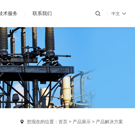
技术服务
联系我们
中文
您现在的位置：
首页
>
产品展示
>
产品解决方案