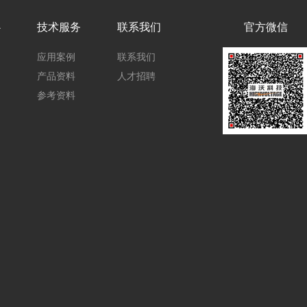
心
技术服务
联系我们
官方微信
应用案例
联系我们
产品资料
人才招聘
参考资料