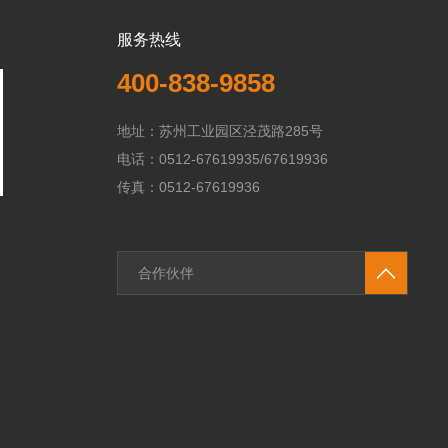
服务热线
400-838-9858
地址：苏州工业园区泾茂路285号
电话：0512-67619935/67619936
传真：0512-67619936
合作伙伴