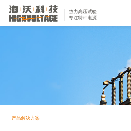
致力高压试验
专注特种电源
产品解决方案