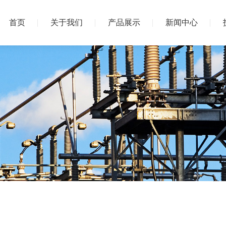
首页
关于我们
产品展示
新闻中心