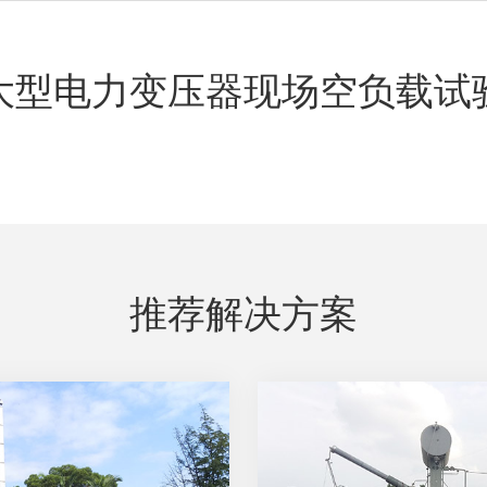
大型电力变压器现场空负载试
推荐解决方案