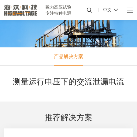
致力高压试验
中文
专注特种电源
产品解决方案
测量运行电压下的交流泄漏电流
推荐解决方案