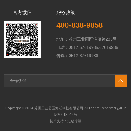
官方微信
服务热线
400-838-9858
地址：苏州工业园区泾茂路285号
电话：0512-67619935/67619936
传真：0512-67619936
合作伙伴
Copyright © 2014 苏州工业园区海沃科技有限公司 All Rights Reserved.
苏ICP
备20013044号
技术支持：
汇成传媒