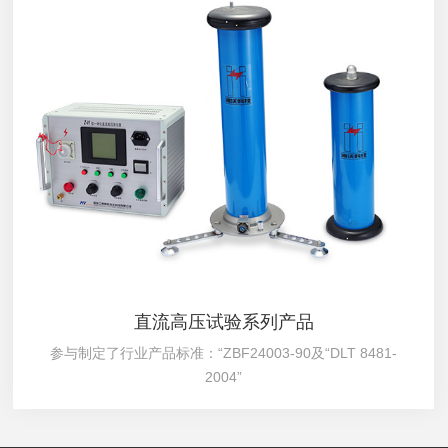
直流高压试验系列产品
参与制定了行业产品标准：“ZBF24003-90及“DLT 8481-
2004”