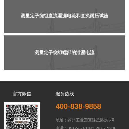
测量定子绕组直流泄漏电流和直流耐压试验
测量定子绕组端部的泄漏电流
官方微信
服务热线
400-838-9858
地址：苏州工业园区泾茂路285号
电话：0512-67619935/67619936