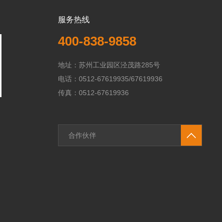
服务热线
400-838-9858
地址：苏州工业园区泾茂路285号
电话：0512-67619935/67619936
传真：0512-67619936
合作伙伴