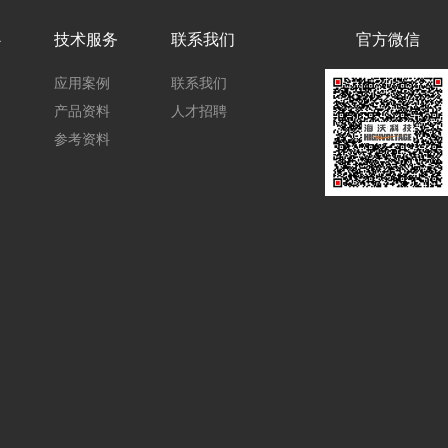
心
技术服务
联系我们
官方微信
应用案例
联系我们
产品资料
人才招聘
参考资料