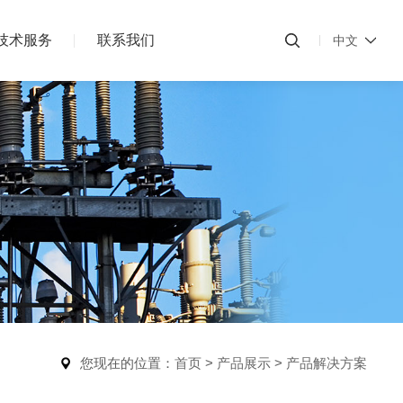
技术服务
联系我们
中文
您现在的位置：
首页
>
产品展示
>
产品解决方案