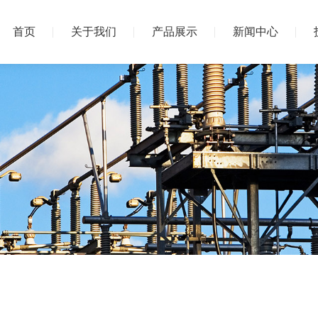
首页
关于我们
产品展示
新闻中心