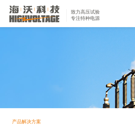
致力高压试验
专注特种电源
产品解决方案