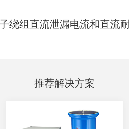
子绕组直流泄漏电流和直流
推荐解决方案