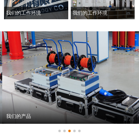
我们的工作环境
我们的工作环境
我们的产品