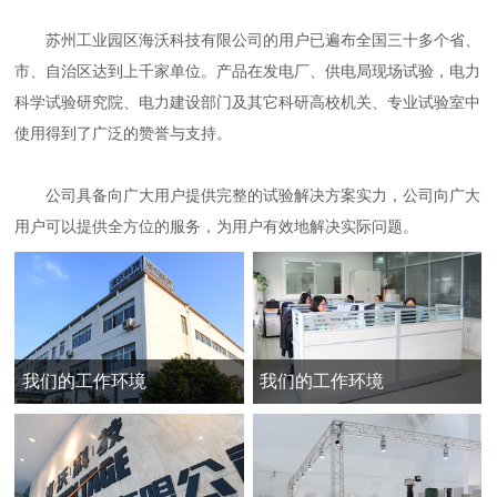
苏州工业园区海沃科技有限公司的用户已遍布全国三十多个省、
市、自治区达到上千家单位。产品在发电厂、供电局现场试验，电力
科学试验研究院、电力建设部门及其它科研高校机关、专业试验室中
使用得到了广泛的赞誉与支持。
公司具备向广大用户提供完整的试验解决方案实力，公司向广大
用户可以提供全方位的服务，为用户有效地解决实际问题。
我们的工作环境
我们的工作环境