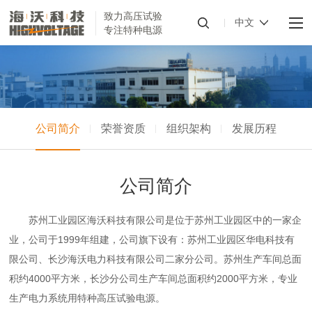
致力高压试验
中文
专注特种电源
公司简介
荣誉资质
组织架构
发展历程
公司简介
苏州工业园区海沃科技有限公司是位于苏州工业园区中的一家企
业，公司于1999年组建，公司旗下设有：苏州工业园区华电科技有
限公司、长沙海沃电力科技有限公司二家分公司。苏州生产车间总面
积约4000平方米，长沙分公司生产车间总面积约2000平方米，专业
生产电力系统用特种高压试验电源。