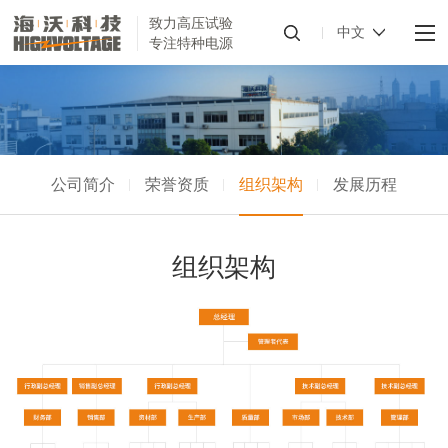
致力高压试验
中文
专注特种电源
公司简介
荣誉资质
组织架构
发展历程
组织架构